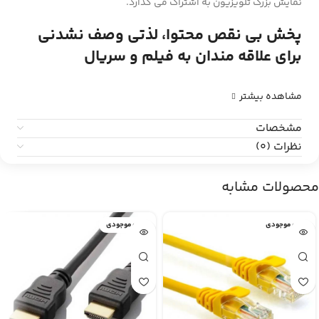
نمایش بزرگ تلویزیون به اشتراک می گذارد.
پخش بی نقص محتوا، لذتی وصف نشدنی
برای علاقه مندان به فیلم و سریال
مشاهده بیشتر
مشخصات
نظرات (0)
محصولات مشابه
اتمام موجودی
اتمام موجودی