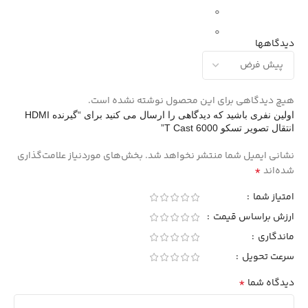
0
0
دیدگاهها
هیچ دیدگاهی برای این محصول نوشته نشده است.
اولین نفری باشید که دیدگاهی را ارسال می کنید برای “گیرنده HDMI
انتقال تصویر تسکو T Cast 6000”
نشانی ایمیل شما منتشر نخواهد شد.
بخش‌های موردنیاز علامت‌گذاری
*
شده‌اند
امتیاز شما
ارزش براساس قیمت
ماندگاری
سرعت تحویل
*
دیدگاه شما