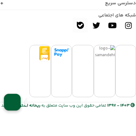
دسترسی سریع
شبکه های اجتماعی
1403 - 1397
تمامی حقوق این وب سایت متعلق به
ریحانه استور
می باشد