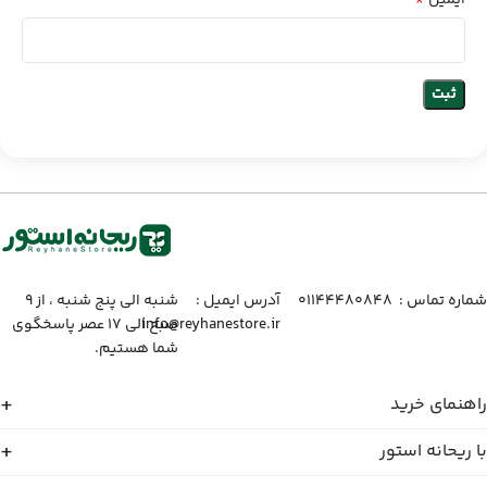
ایمیل
شماره تماس :‌ ۰۱۱۴۴۴۸۰۸۴۸
آدرس ایمیل :‌
شنبه الی پنج شنبه ، از ۹
info@reyhanestore.ir
صبح الی ۱۷ عصر پاسخگوی
شما هستیم.
راهنمای خرید
با ریحانه استور