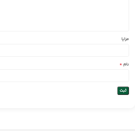
مزایا
*
نام