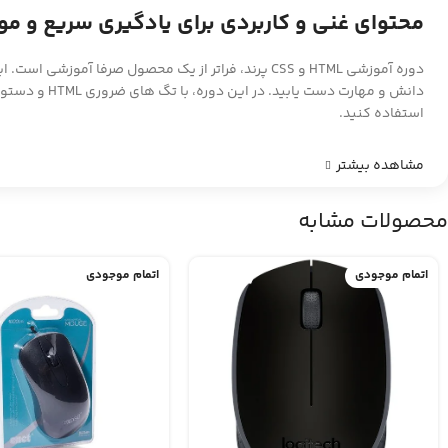
محتوای غنی و کاربردی برای یادگیری سریع و موث
دوره آموزشی HTML و CSS پرند، فراتر از یک محصول صر
استفاده کنید.
مشاهده بیشتر
محصولات مشابه
اتمام موجودی
اتمام موجودی