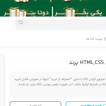
لیست کالا ها
ند
جوع کردن کالا با دلیل "انصراف از خرید" تنها در صورتی قابل تایید
ا در شرایط اولیه باشد. (در صورت پلمپ بودن، کالا نباید باز شده
افزودن به علاقه مندی
مقایسه