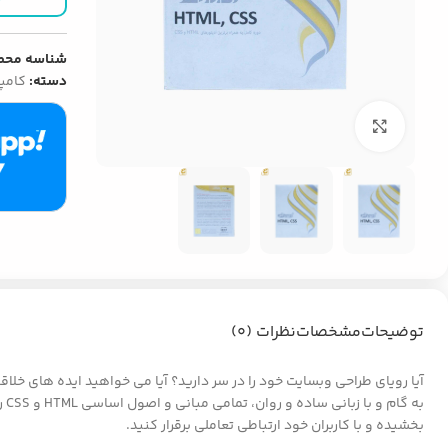
شناسه محص
دسته:
کامپی
بزرگنمایی تصویر
توضیحات
مشخصات
نظرات (0)
به
بخشیده و با کاربران خود ارتباطی تعاملی برقرار کنید.