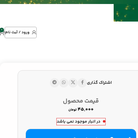
0
ورود / ثبت نام
اشتراک گذاری
تومان
قیمت محصول
تومان
تومان
در انبار موجود نمی باشد