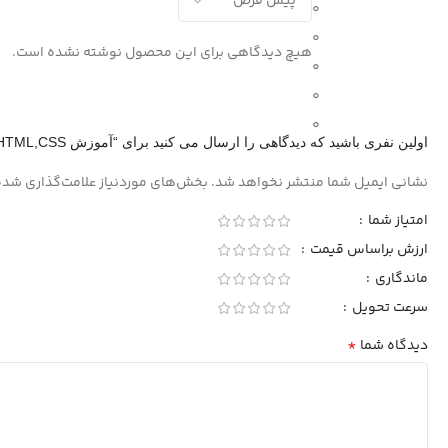
0
0
هیچ دیدگاهی برای این محصول نوشته نشده است.
0
0
0
اولین نفری باشید که دیدگاهی را ارسال می کنید برای “آموزش HTML,CSS پرند”
نشانی ایمیل شما منتشر نخواهد شد.
بخش‌های موردنیاز علامت‌گذاری شده
امتیاز شما
ارزش براساس قیمت
ماندگاری
سرعت تحویل
*
دیدگاه شما