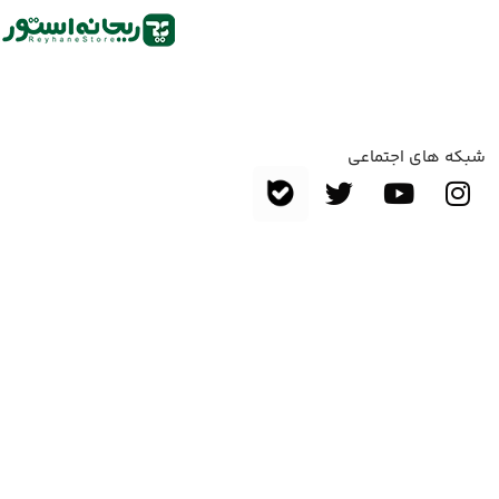
شبکه های اجتماعی