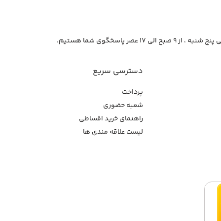
از ۹ صبح الی ۱۷ عصر پاسخگوی شما هستیم.
دسترسی سریع
پرداخت
شعبه حضوری
راهنمای خرید اقساطی
لیست علاقه مندی ها