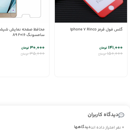
گلس فول قرمز Iphone 7 Rinco
محافظ صفحه نمایش شیشه
سامسونگ A9 2016
۳۰,۰۰۰
۱۴۱,۰۰۰
تومان
تومان
۳۵,۰۰۰
۱۵۰,۰۰۰
تومان
تومان
دیدگاه کاربران
دیدگاهها
0 نفر امتیاز داده اند