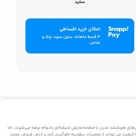
سفید
امکان خرید اقساطی
۴ قسط ماهانه. بدون سود، چک و
ضامن.
ست. گوشی‌های هوشمند مدرن با صفحه‌نمایش شیشه‌ای بادوام عرضه می‌شوند، اما
فیت می تواند از تعمیرات پرهزینه جلوگیری کند و ارزش فروش مجدد