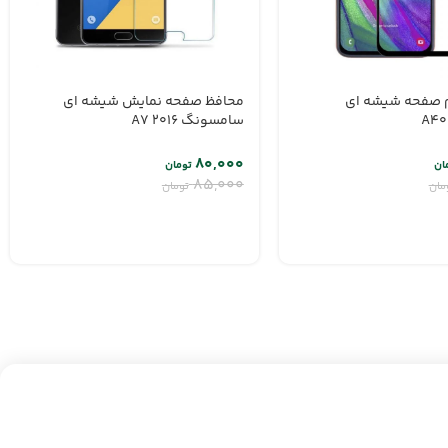
م صفحه شیشه ای
محافظ صفحه نمایش شیشه ای
سامسونگ A7 2016
۸۰,۰۰۰
ان
تومان
۸۵,۰۰۰
مان
تومان