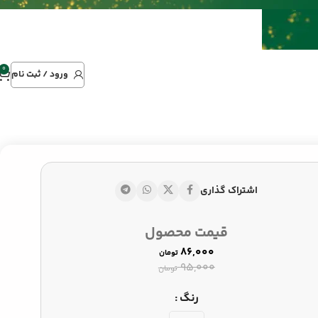
0
ورود / ثبت نام
5/5s/S
اشتراک گذاری
۱۱۶,۰۰۰
تومان
قیمت محصول
تومان
۱۲۵,۰۰۰
تومان
۸۶,۰۰۰
تومان
۹۵,۰۰۰
تومان
رنگ