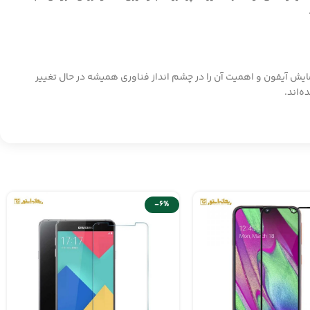
یش آیفون و اهمیت آن را در چشم انداز فناوری همیشه در حال تغییر
ه‌اند.
-6%