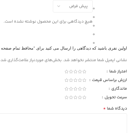
0
0
هیچ دیدگاهی برای این محصول نوشته نشده است.
0
0
0
اولین نفری باشید که دیدگاهی را ارسال می کنید برای “محافظ تمام صفحه نمایش
نشانی ایمیل شما منتشر نخواهد شد.
بخش‌های موردنیاز علامت‌گذاری شده
امتیاز شما
ارزش براساس قیمت
ماندگاری
سرعت تحویل
*
دیدگاه شما