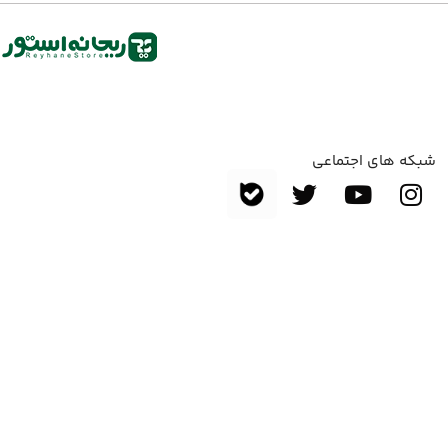
شبکه های اجتماعی