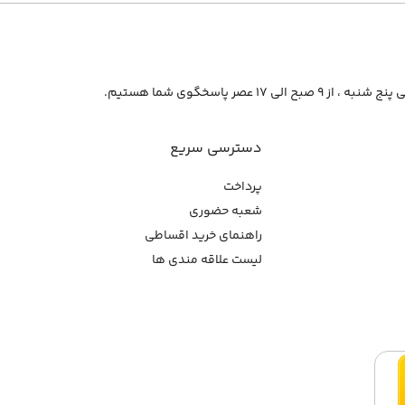
از ۹ صبح الی ۱۷ عصر پاسخگوی شما هستیم.
دسترسی سریع
پرداخت
شعبه حضوری
راهنمای خرید اقساطی
لیست علاقه مندی ها