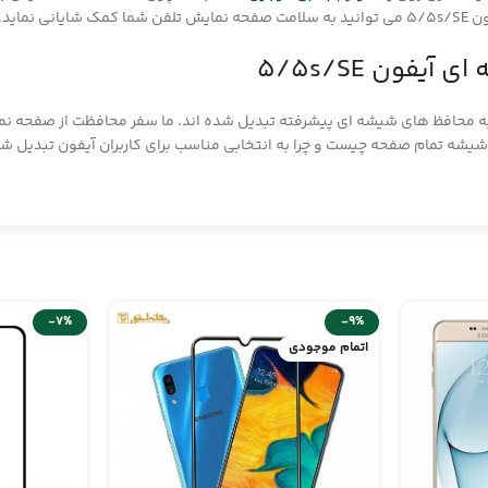
ماید.
ون 5/5s/SE
ه محافظ های شیشه ای پیشرفته تبدیل شده اند.
ما سفر محافظت از صفحه نما
 شیشه تمام صفحه چیست و چرا به انتخابی مناسب برای کاربران آیفون تبدیل شد
-7%
-9%
اتمام موجودی