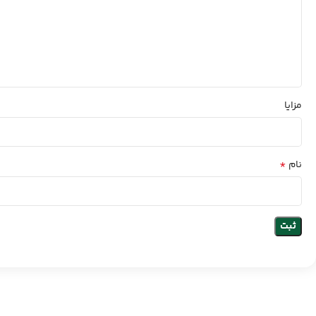
مزایا
*
نام