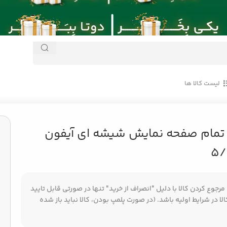
لیست کالا ها
Apple iPhone SE /
/
محافظ تمام صفحه نمایش شیشه ای آیفون E
تمام صفحه نمایش شیشه ای آیفون
5/
جوع کردن کالا با دلیل "انصراف از خرید" تنها در صورتی قابل تایید
ا در شرایط اولیه باشد. (در صورت پلمپ بودن، کالا نباید باز شده