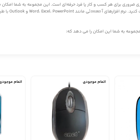
لکسیونی بی نظیر از ابزارهای اداری ضروری برای هر کسب و کار یا فرد حرفه‌ای است. این مجموعه
دهید، ارائه‌های
اتمام موجودی
اتمام موجودی