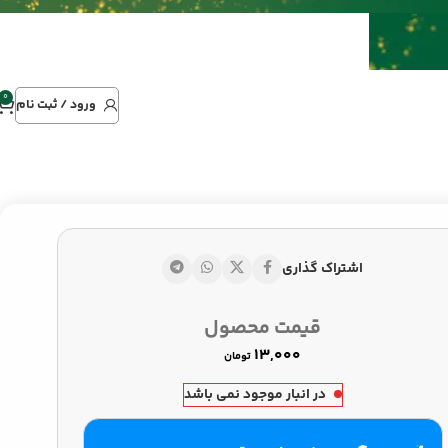
0
ورود / ثبت نام
اشتراک گذاری
تومان
قیمت محصول
تومان
تومان
در انبار موجود نمی باشد