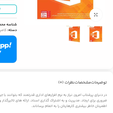
بزرگنمایی تصویر
شناسه محص
دسته:
کامپی
توضیحات
مشخصات
نظرات (0)
ضروری برای ایجاد، مدیریت و به اشتراک گذاری اسناد، ارائه های تاثیرگذار
اطمینان خاطر بیشتری کارهایتان را به اتمام برساناند.