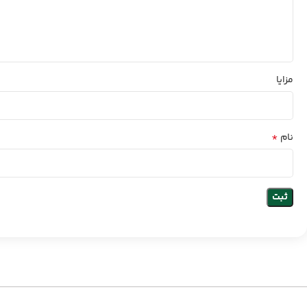
مزایا
*
نام