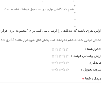
0
هیچ دیدگاهی برای این محصول نوشته نشده است.
0
0
0
اولین نفری باشید که دیدگاهی را ارسال می کنید برای “مجموعه نرم افزار Microsoft Office Collection 2019”
نشانی ایمیل شما منتشر نخواهد شد.
بخش‌های موردنیاز علامت‌گذاری شده
امتیاز شما
ارزش براساس قیمت
ماندگاری
سرعت تحویل
*
دیدگاه شما