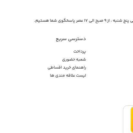
از ۹ صبح الی ۱۷ عصر پاسخگوی شما هستیم.
دسترسی سریع
پرداخت
شعبه حضوری
راهنمای خرید اقساطی
لیست علاقه مندی ها