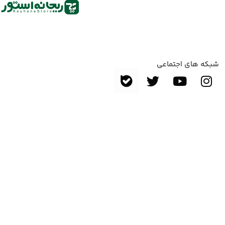
شبکه های اجتماعی