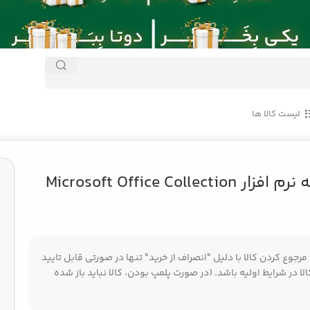
لیست کالا ها
مجموعه نرم افزار Microsoft Office Collection
جوع کردن کالا با دلیل "انصراف از خرید" تنها در صورتی قابل تایید
ا در شرایط اولیه باشد. (در صورت پلمپ بودن، کالا نباید باز شده