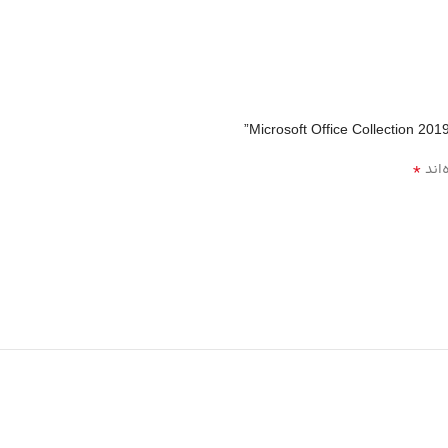
*
‌اند