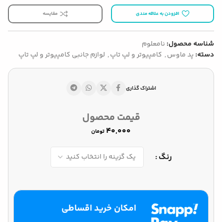
افزودن به علاقه مندی
مقایسه
شناسه محصول:
نامعلوم
دسته:
پد ماوس
,
کامپیوتر و لپ تاپ
,
لوازم جانبی کامپیوتر و لپ تاپ
اشتراک گذاری
قیمت محصول
تومان
رنگ
امکان خرید اقساطی