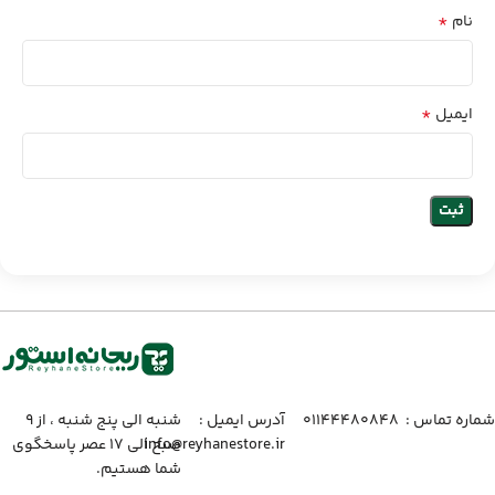
*
نام
*
ایمیل
شماره تماس :‌ ۰۱۱۴۴۴۸۰۸۴۸
آدرس ایمیل :‌
شنبه الی پنج شنبه ، از ۹
info@reyhanestore.ir
صبح الی ۱۷ عصر پاسخگوی
شما هستیم.