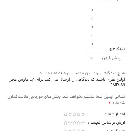
0
0
0
0
0
دیدگاهها
هیچ دیدگاهی برای این محصول نوشته نشده است.
اولین نفری باشید که دیدگاهی را ارسال می کنید برای “پد ماوس مچر
MR-39”
نشانی ایمیل شما منتشر نخواهد شد.
بخش‌های موردنیاز علامت‌گذاری
*
شده‌اند
امتیاز شما
ارزش براساس قیمت