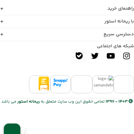
راهنمای خرید
با ریحانه استور
دسترسی سریع
شبکه های اجتماعی
1403 - 1397
تمامی حقوق این وب سایت متعلق به
ریحانه استور
می باشد