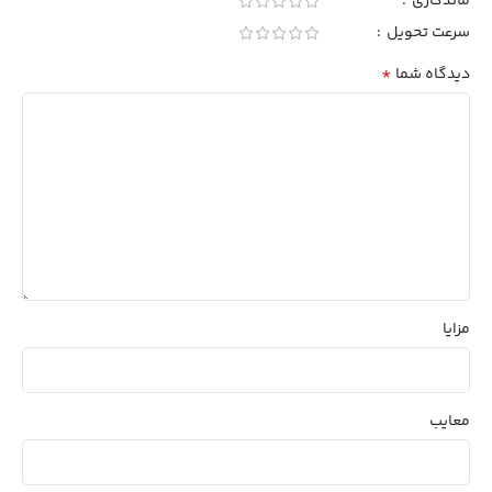
ماندگاری
سرعت تحویل
*
دیدگاه شما
مزایا
معایب