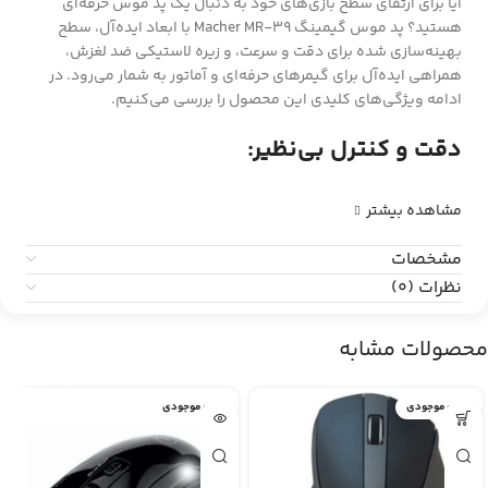
آیا برای ارتقای سطح بازی‌های خود به دنبال یک پد موس حرفه‌ای
هستید؟ پد موس گیمینگ Macher MR-39 با ابعاد ایده‌آل، سطح
بهینه‌سازی شده برای دقت و سرعت، و زیره لاستیکی ضد لغزش،
همراهی ایده‌آل برای گیمرهای حرفه‌ای و آماتور به شمار می‌رود. در
ادامه ویژگی‌های کلیدی این محصول را بررسی می‌کنیم.
دقت و کنترل بی‌نظیر:
مشاهده بیشتر
مشخصات
نظرات (0)
محصولات مشابه
اتمام موجودی
اتمام موجودی