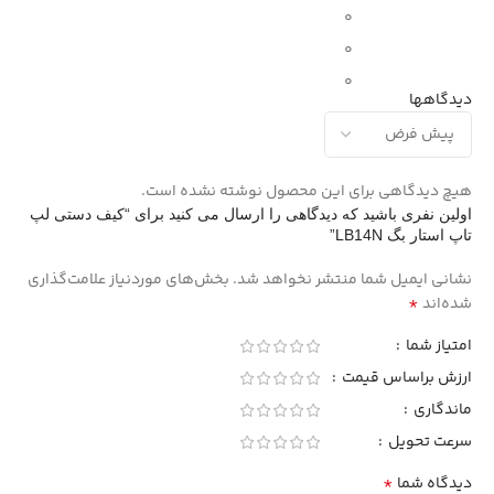
0
0
0
دیدگاهها
هیچ دیدگاهی برای این محصول نوشته نشده است.
اولین نفری باشید که دیدگاهی را ارسال می کنید برای “کیف دستی لپ
تاپ استار بگ LB14N”
نشانی ایمیل شما منتشر نخواهد شد.
بخش‌های موردنیاز علامت‌گذاری
*
شده‌اند
امتیاز شما
ارزش براساس قیمت
ماندگاری
سرعت تحویل
*
دیدگاه شما