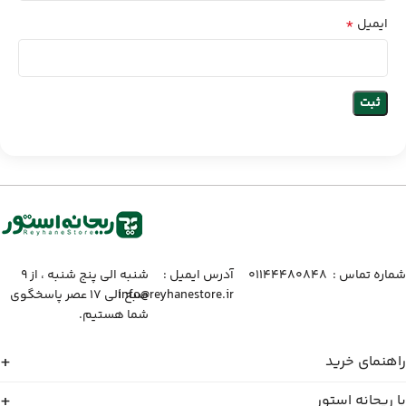
*
ایمیل
شماره تماس :‌ ۰۱۱۴۴۴۸۰۸۴۸
آدرس ایمیل :‌
شنبه الی پنج شنبه ، از ۹
info@reyhanestore.ir
صبح الی ۱۷ عصر پاسخگوی
شما هستیم.
راهنمای خرید
با ریحانه استور