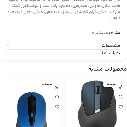
مانند شارژر، ماوس، هندزفری، دفترچه یادداشت و نوشت‌افزار کمک
می‌کند. دیگر نگران گم شدن وسایل یا به‌هم ریختگی داخل کیف خود
نباشید.
مشاهده بیشتر
مشخصات
نظرات (0)
محصولات مشابه
اتمام موجودی
اتمام موجودی