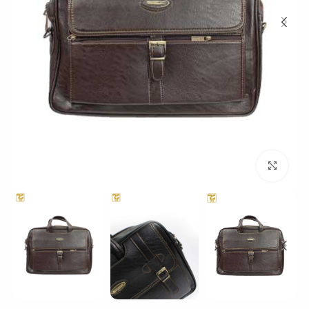
بزرگنمایی تصویر