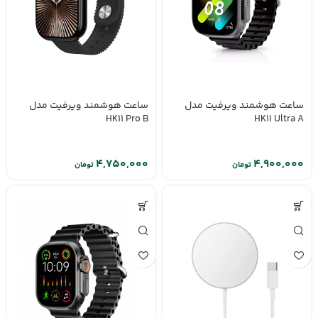
ساعت هوشمند ویرفیت مدل
ساعت هوشمند ویرفیت مدل
HK11 Pro B
HK11 Ultra A
تومان
تومان