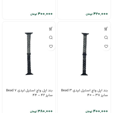
تومان
تومان
بند اپل واچ استیل لیدی 7 Bead
بند اپل واچ استیل لیدی 3 Bead
سایز 42 – 44
سایز ۳۸ – ۴۰
تومان
تومان