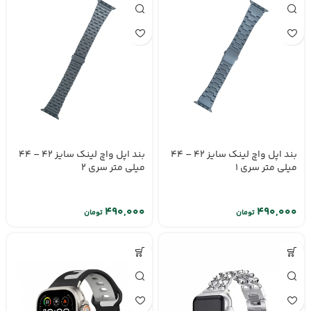
بند اپل واچ لینک سایز 42 – 44
بند اپل واچ لینک سایز 42 – 44
میلی متر سری 1
میلی متر سری 2
تومان
تومان