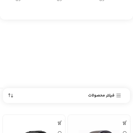
فیلتر محصولات