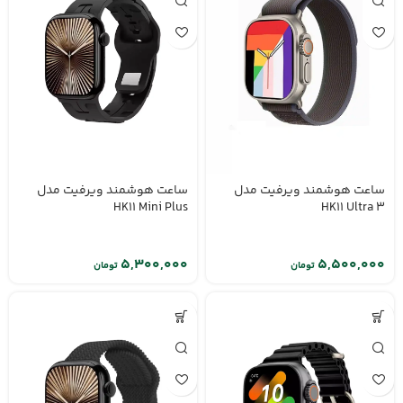
ساعت هوشمند ویرفیت مدل
ساعت هوشمند ویرفیت مدل
HK11 Mini Plus
HK11 Ultra 3
تومان
تومان